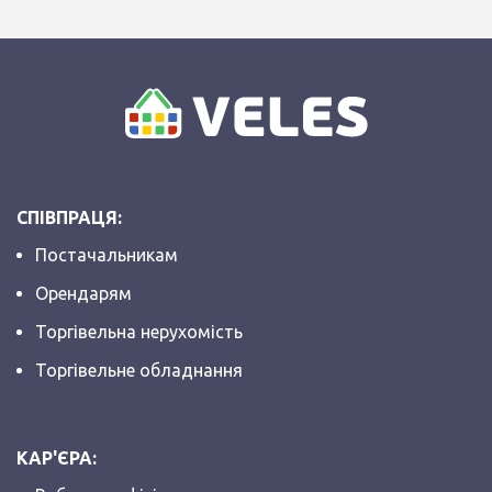
СПІВПРАЦЯ:
Постачальникам
Орендарям
Торгівельна нерухомість
Торгівельне обладнання
КАР'ЄРА: