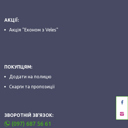
АКЦІЇ:
Акція "Економ з Veles"
ПОКУПЦЯМ:
Додати на полицю
Скарги та пропозиції
ЗВОРОТНІЙ ЗВ'ЯЗОК:
(097) 687 56 61