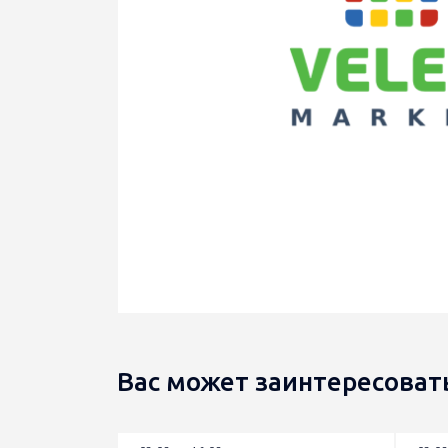
Вас может заинтересоват