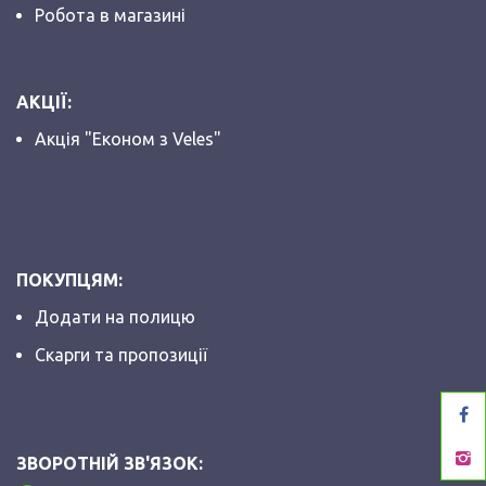
Робота в магазині
АКЦІЇ:
Акція "Економ з Veles"
ПОКУПЦЯМ:
Додати на полицю
Скарги та пропозиції
ЗВОРОТНІЙ ЗВ'ЯЗОК: