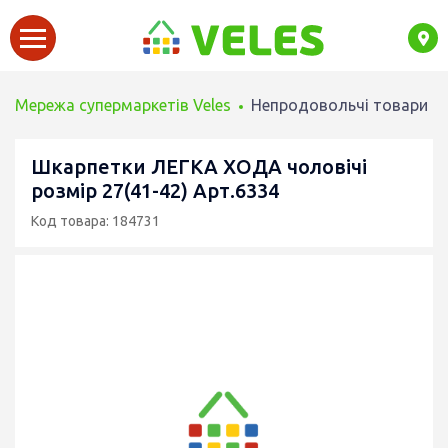
Мережа супермаркетів Veles
Непродовольчі товари
Шкарпетки ЛЕГКА ХОДА чоловічі
розмір 27(41-42) Арт.6334
Код товара: 184731