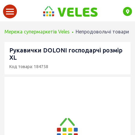
Мережа супермаркетів Veles
Непродовольчі товари
Рукавички DOLONI господарчі розмір
XL
Код товара: 184758