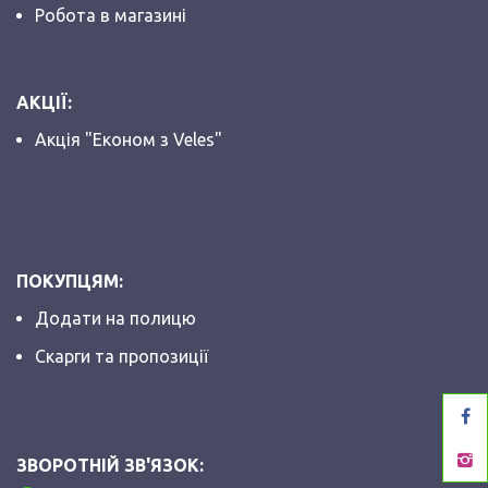
Робота в магазині
АКЦІЇ:
Акція "Економ з Veles"
ПОКУПЦЯМ:
Додати на полицю
Скарги та пропозиції
ЗВОРОТНІЙ ЗВ'ЯЗОК: