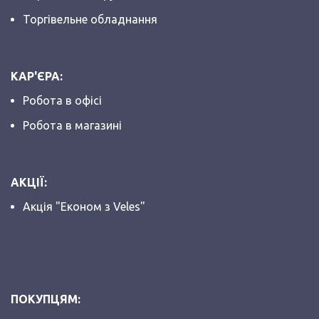
Торгівельне обладнання
КАР'ЄРА:
Робота в офісі
Робота в магазині
АКЦІЇ:
Акція "Економ з Veles"
ПОКУПЦЯМ: