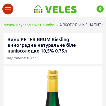
Мережа супермаркетів Veles
АЛКОГОЛЬНЫЕ НАПИТК
Вино PETER BRUM Riesling
виноградне натуральне біле
напівсолодке 10,5% 0,75л
Код товара: 184773