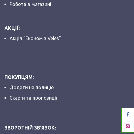
Робота в магазині
АКЦІЇ:
Акція "Економ з Veles"
ПОКУПЦЯМ:
Додати на полицю
Скарги та пропозиції
ЗВОРОТНІЙ ЗВ'ЯЗОК: