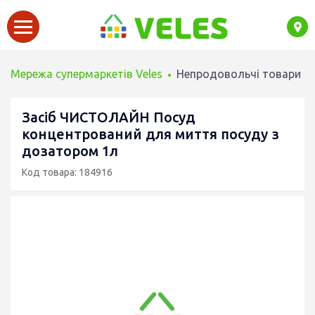
Мережа супермаркетів Veles
Непродовольчі товари
Засіб ЧИСТОЛАЙН Посуд
концентрований для миття посуду з
дозатором 1л
Код товара: 184916