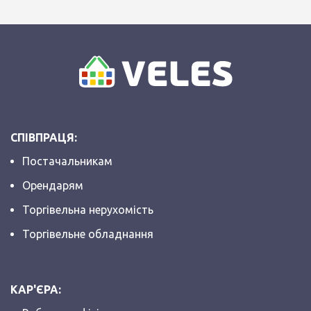
СПІВПРАЦЯ:
Постачальникам
Орендарям
Торгівельна нерухомість
Торгівельне обладнання
КАР'ЄРА: