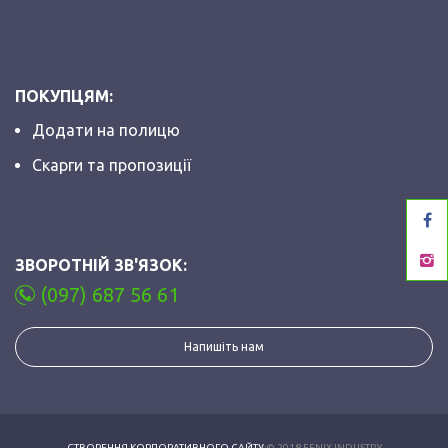
ПОКУПЦЯМ:
Додати на полицю
Скарги та пропозиції
ЗВОРОТНІЙ ЗВ'ЯЗОК:
(097) 687 56 61
Напишіть нам
СТВОРЕННЯ КОРПОРАТИВНОГО САЙТУ
:© 2018 FENIX INDUSTRY