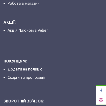
Робота в магазині
АКЦІЇ:
Акція "Економ з Veles"
ПОКУПЦЯМ:
Додати на полицю
Скарги та пропозиції
ЗВОРОТНІЙ ЗВ'ЯЗОК: