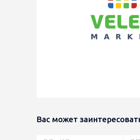
Вас может заинтересоват