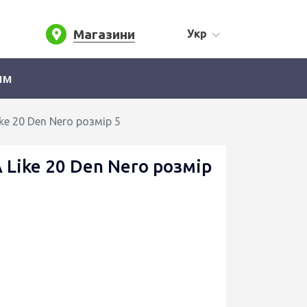
Магазини
Укр
ям
ke 20 Den Nero розмір 5
 Like 20 Den Nero розмір