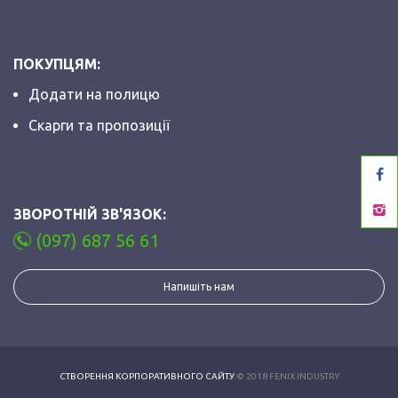
ПОКУПЦЯМ:
Додати на полицю
Скарги та пропозиції
ЗВОРОТНІЙ ЗВ'ЯЗОК:
(097) 687 56 61
Напишіть нам
СТВОРЕННЯ КОРПОРАТИВНОГО САЙТУ
:© 2018 FENIX INDUSTRY