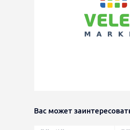
Вас может заинтересоват