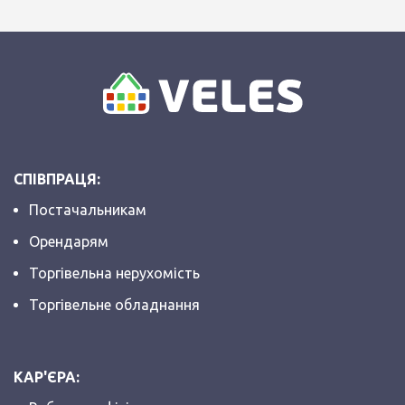
СПІВПРАЦЯ:
Постачальникам
Орендарям
Торгівельна нерухомість
Торгівельне обладнання
КАР'ЄРА: