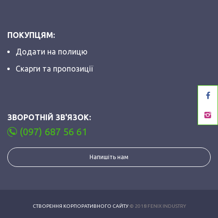
ПОКУПЦЯМ:
Додати на полицю
Скарги та пропозиції
ЗВОРОТНІЙ ЗВ'ЯЗОК:
(097) 687 56 61
Напишіть нам
СТВОРЕННЯ КОРПОРАТИВНОГО САЙТУ
:© 2018 FENIX INDUSTRY