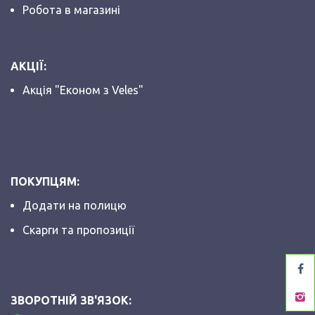
Робота в магазині
АКЦІЇ:
Акція "Економ з Veles"
ПОКУПЦЯМ:
Додати на полицю
Скарги та пропозиції
ЗВОРОТНІЙ ЗВ'ЯЗОК: