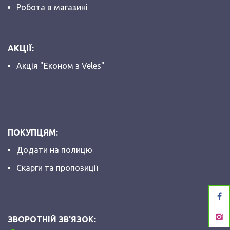
Робота в магазині
АКЦІЇ:
Акція "Економ з Veles"
ПОКУПЦЯМ:
Додати на полицю
Скарги та пропозиції
ЗВОРОТНІЙ ЗВ'ЯЗОК: