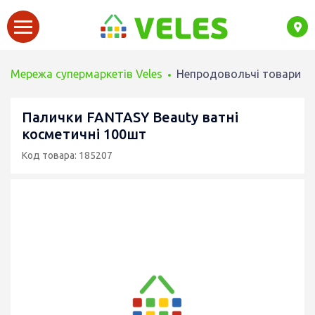
Мережа супермаркетів Veles
Непродовольчі товари
Палички FANTASY Beauty ватні
косметичні 100шт
Код товара: 185207