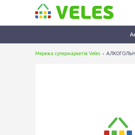
А
Мережа супермаркетів Veles
АЛКОГОЛЬН