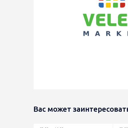
Вас может заинтересоват