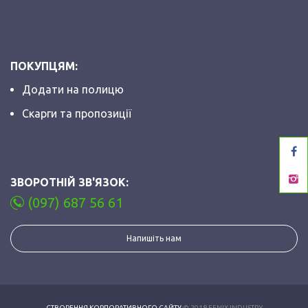
ПОКУПЦЯМ:
Додати на полицю
Скарги та пропозиції
ЗВОРОТНІЙ ЗВ'ЯЗОК:
(097) 687 56 61
Напишіть нам
СТВОРЕННЯ КОРПОРАТИВНОГО САЙТУ
:© 2018 FENIX INDUSTRY