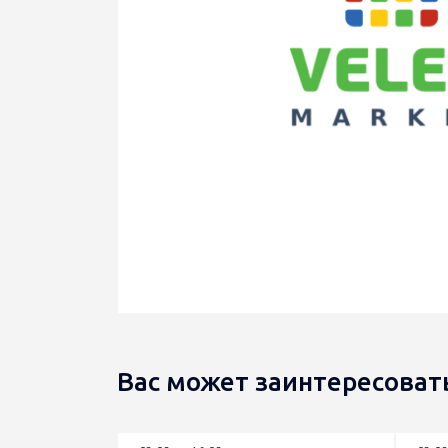
Вас может заинтересоват