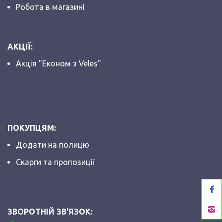
Робота в магазині
АКЦІЇ:
Акція "Економ з Veles"
ПОКУПЦЯМ:
Додати на полицю
Скарги та пропозиції
ЗВОРОТНІЙ ЗВ'ЯЗОК: