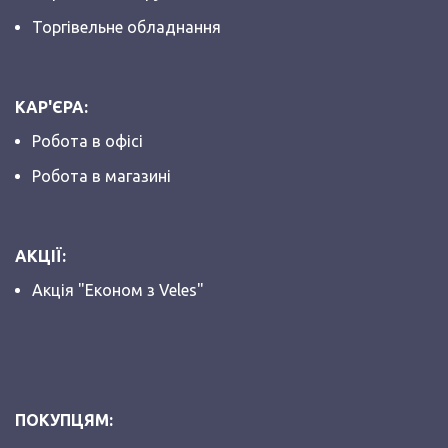
Торгівельне обладнання
КАР'ЄРА:
Робота в офісі
Робота в магазині
АКЦІЇ:
Акція "Економ з Veles"
ПОКУПЦЯМ: