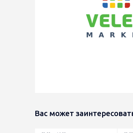
Вас может заинтересоват