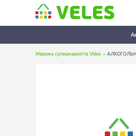
А
Мережа супермаркетів Veles
АЛКОГОЛЬН