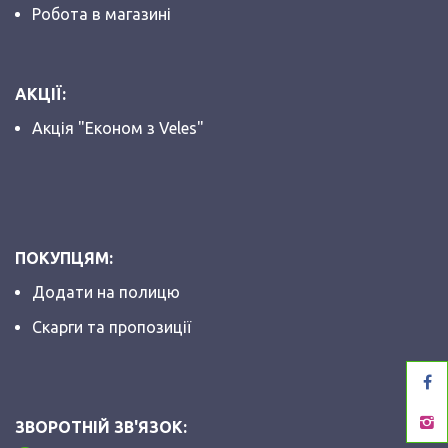
Робота в магазині
АКЦІЇ:
Акція "Економ з Veles"
ПОКУПЦЯМ:
Додати на полицю
Скарги та пропозиції
ЗВОРОТНІЙ ЗВ'ЯЗОК: