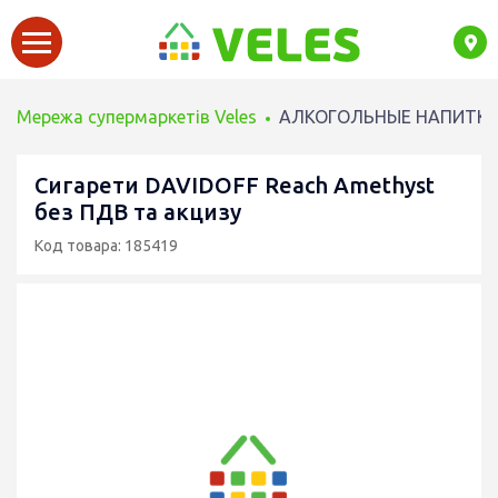
Мережа супермаркетів Veles
АЛКОГОЛЬНЫЕ НАПИТК
Сигарети DAVIDOFF Reach Amethyst
без ПДВ та акцизу
Код товара: 185419