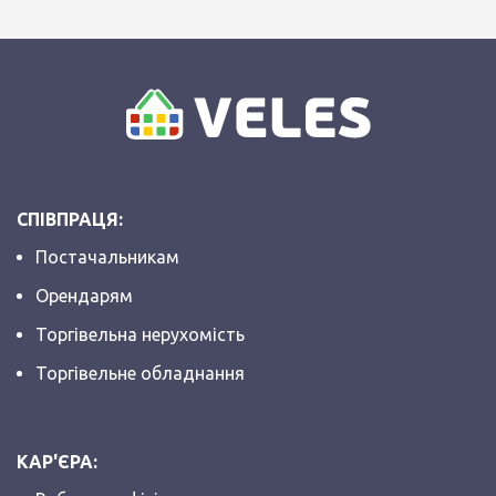
СПІВПРАЦЯ:
Постачальникам
Орендарям
Торгівельна нерухомість
Торгівельне обладнання
КАР'ЄРА: