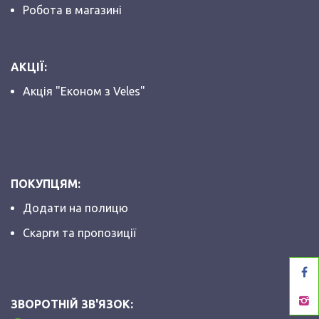
Робота в магазині
АКЦІЇ:
Акція "Економ з Veles"
ПОКУПЦЯМ:
Додати на полицю
Скарги та пропозиції
ЗВОРОТНІЙ ЗВ'ЯЗОК: