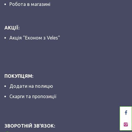
Робота в магазині
АКЦІЇ:
Акція "Економ з Veles"
ПОКУПЦЯМ:
Додати на полицю
Скарги та пропозиції
ЗВОРОТНІЙ ЗВ'ЯЗОК: