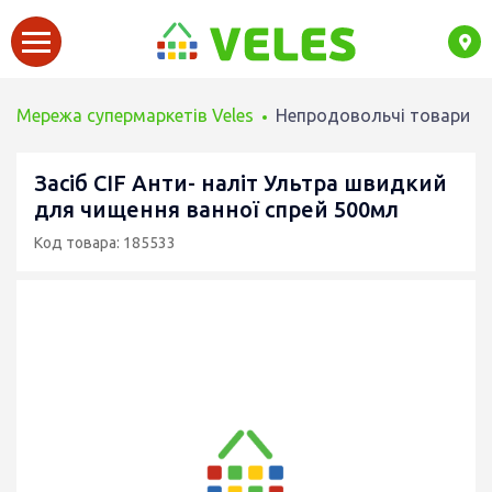
Мережа супермаркетів Veles
Непродовольчі товари
Засіб CIF Анти- наліт Ультра швидкий
для чищення ванної спрей 500мл
Код товара: 185533