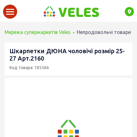
Мережа супермаркетів Veles
Непродовольчі товари
Шкарпетки ДЮНА чоловічі розмір 25-
27 Арт.2160
Код товара: 185566