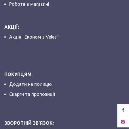
Робота в магазині
АКЦІЇ:
Акція "Економ з Veles"
ПОКУПЦЯМ:
Додати на полицю
Скарги та пропозиції
ЗВОРОТНІЙ ЗВ'ЯЗОК: