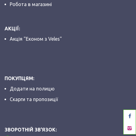
Робота в магазині
АКЦІЇ:
Акція "Економ з Veles"
ПОКУПЦЯМ:
Додати на полицю
Скарги та пропозиції
ЗВОРОТНІЙ ЗВ'ЯЗОК: