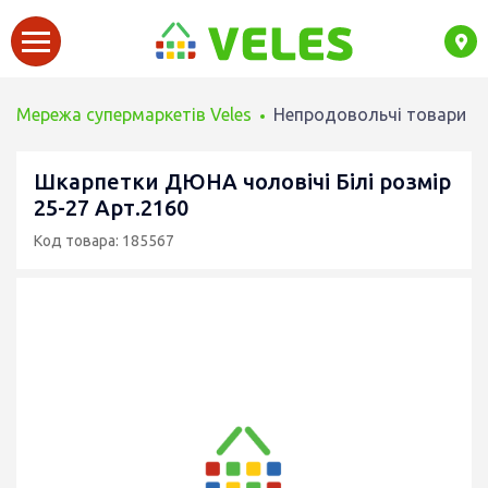
Мережа супермаркетів Veles
Непродовольчі товари
Шкарпетки ДЮНА чоловічі Білі розмір
25-27 Арт.2160
Код товара: 185567