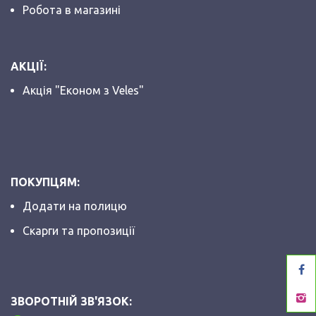
Робота в магазині
АКЦІЇ:
Акція "Економ з Veles"
ПОКУПЦЯМ:
Додати на полицю
Скарги та пропозиції
ЗВОРОТНІЙ ЗВ'ЯЗОК: