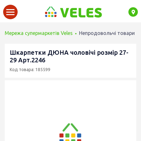
Мережа супермаркетів Veles
Непродовольчі товари
Шкарпетки ДЮНА чоловічі розмір 27-
29 Арт.2246
Код товара: 185599