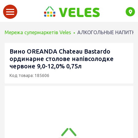
Мережа супермаркетів Veles
АЛКОГОЛЬНЫЕ НАПИТК
Вино OREANDA Chateau Bastardo
ординарне столове напівсолодке
червоне 9,0-12,0% 0,75л
Код товара: 185606