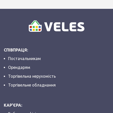
СПІВПРАЦЯ:
Постачальникам
Орендарям
Торгівельна нерухомість
Торгівельне обладнання
КАР'ЄРА: