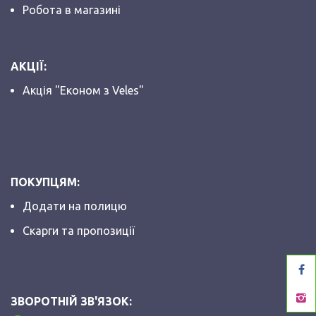
Робота в магазині
АКЦІЇ:
Акція "Економ з Veles"
ПОКУПЦЯМ:
Додати на полицю
Скарги та пропозиції
ЗВОРОТНІЙ ЗВ'ЯЗОК: