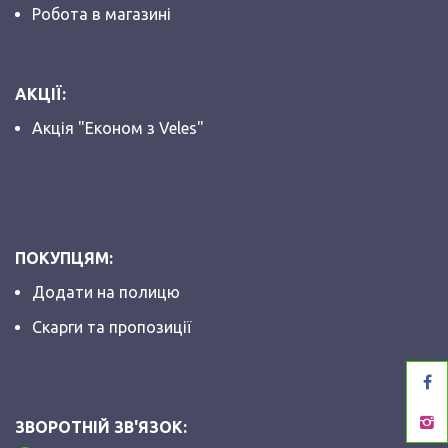
Робота в магазині
АКЦІЇ:
Акція "Економ з Veles"
ПОКУПЦЯМ:
Додати на полицю
Скарги та пропозиції
ЗВОРОТНІЙ ЗВ'ЯЗОК: