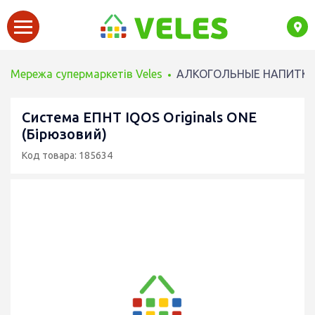
Мережа супермаркетів Veles
АЛКОГОЛЬНЫЕ НАПИТК
Система ЕПНТ IQOS Originals ONE
(Бірюзовий)
Код товара: 185634