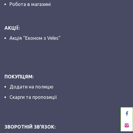
Робота в магазині
АКЦІЇ:
Акція "Економ з Veles"
ПОКУПЦЯМ:
Додати на полицю
Скарги та пропозиції
ЗВОРОТНІЙ ЗВ'ЯЗОК: