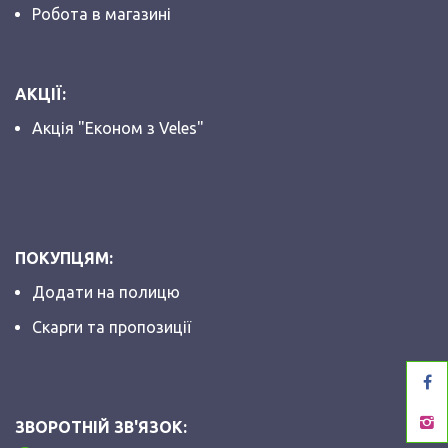
Робота в магазині
АКЦІЇ:
Акція "Економ з Veles"
ПОКУПЦЯМ:
Додати на полицю
Скарги та пропозиції
ЗВОРОТНІЙ ЗВ'ЯЗОК: