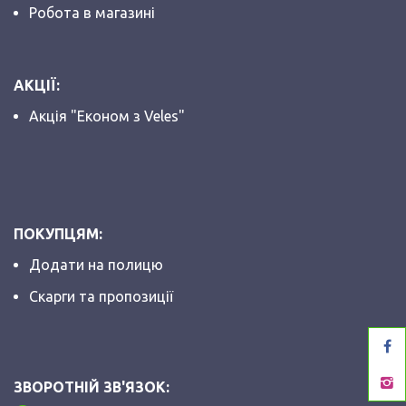
Робота в магазині
АКЦІЇ:
Акція "Економ з Veles"
ПОКУПЦЯМ:
Додати на полицю
Скарги та пропозиції
ЗВОРОТНІЙ ЗВ'ЯЗОК: