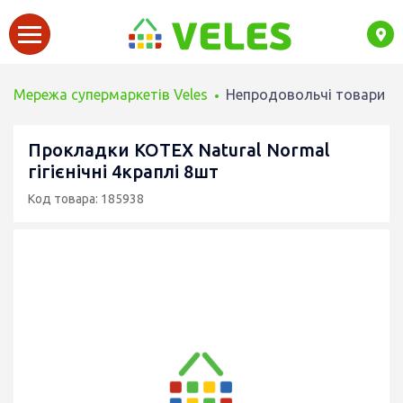
Мережа супермаркетів Veles
Непродовольчі товари
Прокладки KOTEX Natural Normal
гігієнічні 4краплі 8шт
Код товара: 185938