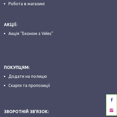
Робота в магазині
АКЦІЇ:
Акція "Економ з Veles"
ПОКУПЦЯМ:
Додати на полицю
Скарги та пропозиції
ЗВОРОТНІЙ ЗВ'ЯЗОК: