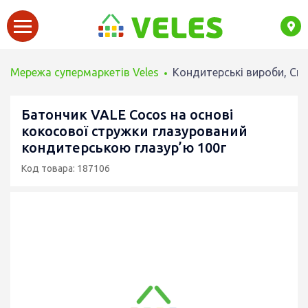
Мережа супермаркетів Veles
Кондитерські вироби, Сн
Батончик VALE Cocos на основі
кокосової стружки глазурований
кондитерською глазур’ю 100г
Код товара: 187106