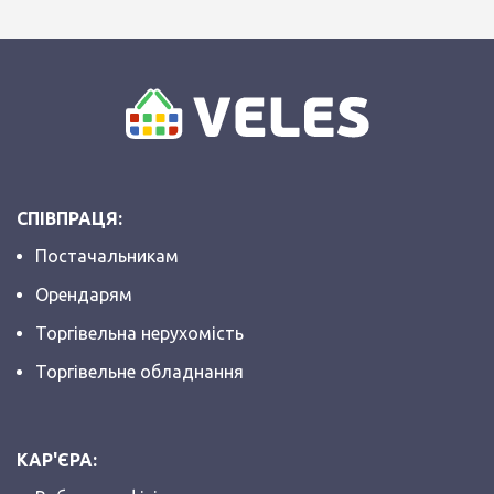
СПІВПРАЦЯ:
Постачальникам
Орендарям
Торгівельна нерухомість
Торгівельне обладнання
КАР'ЄРА: