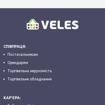
СПІВПРАЦЯ:
Постачальникам
Орендарям
Торгівельна нерухомість
Торгівельне обладнання
КАР'ЄРА: