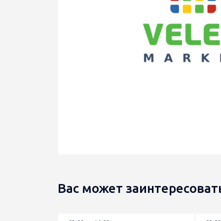
Вас может заинтересоват