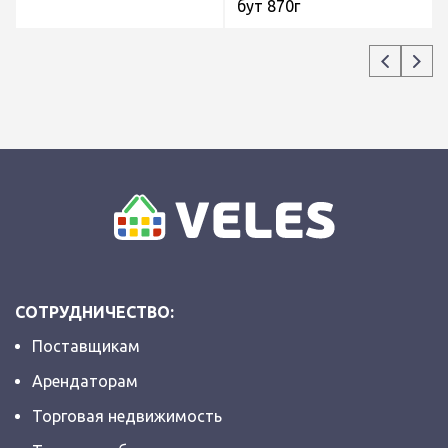
бут 870г
СОТРУДНИЧЕСТВО:
Поставщикам
Арендаторам
Торговая недвижимость