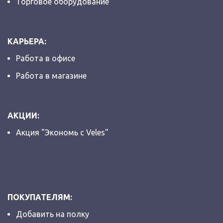
Торговое оборудование
КАРЬЕРА:
Работа в офисе
Работа в магазине
АКЦИИ:
Акция "Экономь с Veles"
ПОКУПАТЕЛЯМ:
Добавить на полку