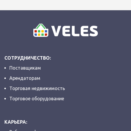
СОТРУДНИЧЕСТВО:
Поставщикам
Арендаторам
Торговая недвижимость
Торговое оборудование
КАРЬЕРА: