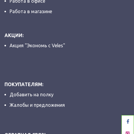
Работа в офисе
Работа в магазине
АКЦИИ:
Акция "Экономь с Veles"
ПОКУПАТЕЛЯМ:
Добавить на полку
Жалобы и предложения