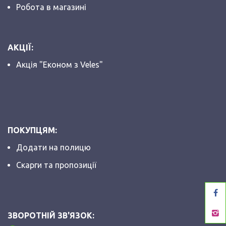
Робота в магазині
АКЦІЇ:
Акція "Економ з Veles"
ПОКУПЦЯМ:
Додати на полицю
Скарги та пропозиції
ЗВОРОТНІЙ ЗВ'ЯЗОК: