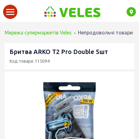
Мережа супермаркетів Veles
Непродовольчі товари
Бритва ARKO T2 Pro Double 5шт
Код товара: 115094