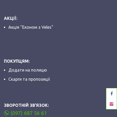
АКЦІЇ:
Акція "Економ з Veles"
ПОКУПЦЯМ:
Додати на полицю
Скарги та пропозиції
ЗВОРОТНІЙ ЗВ'ЯЗОК:
(097) 687 56 61