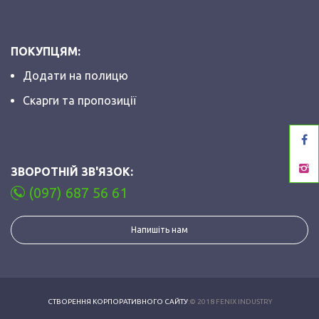
ПОКУПЦЯМ:
Додати на полицю
Скарги та пропозиції
ЗВОРОТНІЙ ЗВ'ЯЗОК:
(097) 687 56 61
Напишіть нам
СТВОРЕННЯ КОРПОРАТИВНОГО САЙТУ
:© 2018 FENIX INDUSTRY