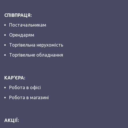
СПІВПРАЦЯ:
Постачальникам
Орендарям
Торгівельна нерухомість
Торгівельне обладнання
КАР'ЄРА:
Робота в офісі
Робота в магазині
АКЦІЇ: