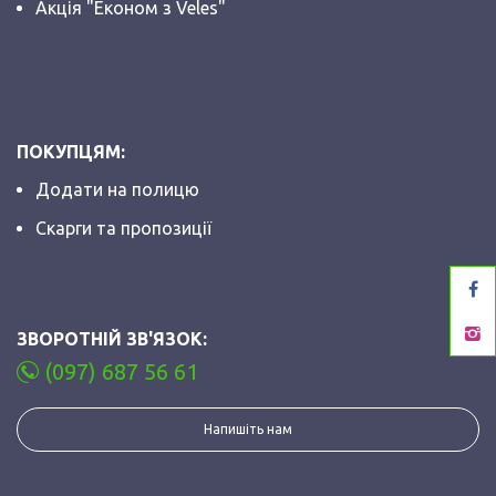
Акція "Економ з Veles"
ПОКУПЦЯМ:
Додати на полицю
Скарги та пропозиції
ЗВОРОТНІЙ ЗВ'ЯЗОК:
(097) 687 56 61
Напишіть нам