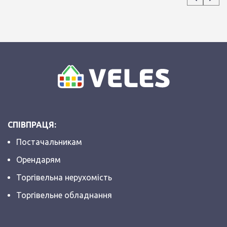
СПІВПРАЦЯ:
Постачальникам
Орендарям
Торгівельна нерухомість
Торгівельне обладнання