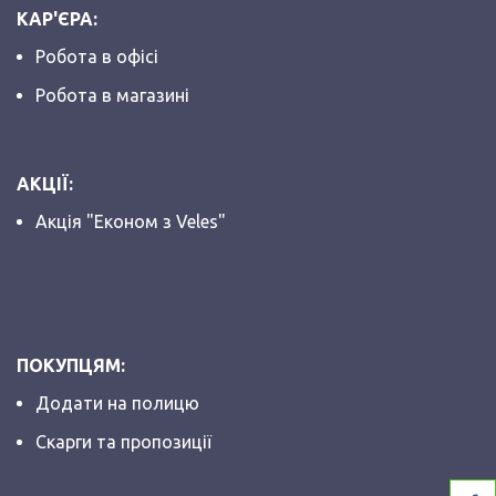
КАР'ЄРА:
Робота в офісі
Робота в магазині
АКЦІЇ:
Акція "Економ з Veles"
ПОКУПЦЯМ:
Додати на полицю
Скарги та пропозиції