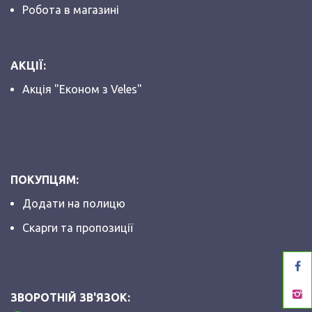
Робота в магазині
АКЦІЇ:
Акція "Економ з Veles"
ПОКУПЦЯМ:
Додати на полицю
Скарги та пропозиції
ЗВОРОТНІЙ ЗВ'ЯЗОК: