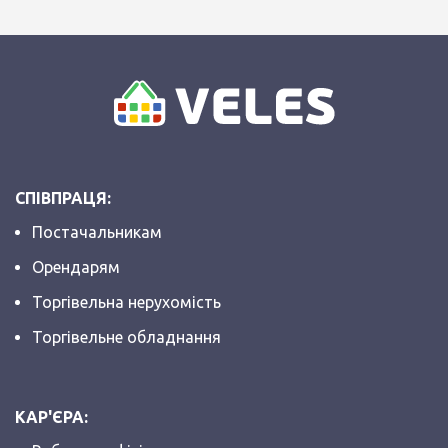
СПІВПРАЦЯ:
Постачальникам
Орендарям
Торгівельна нерухомість
Торгівельне обладнання
КАР'ЄРА: