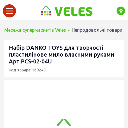
Мережа супермаркетів Veles
Непродовольчі товари
Набір DANKO TOYS для творчості
пластилінове мило власними руками
Арт.PCS-02-04U
Код товара: 169240