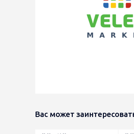
Вас может заинтересоват